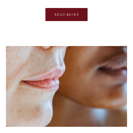
READ MORE