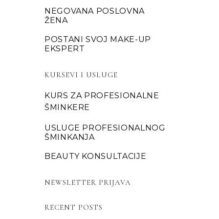
NEGOVANA POSLOVNA
ŽENA
POSTANI SVOJ MAKE-UP
EKSPERT
KURSEVI I USLUGE
KURS ZA PROFESIONALNE
ŠMINKERE
USLUGE PROFESIONALNOG
ŠMINKANJA
BEAUTY KONSULTACIJE
NEWSLETTER PRIJAVA
RECENT POSTS