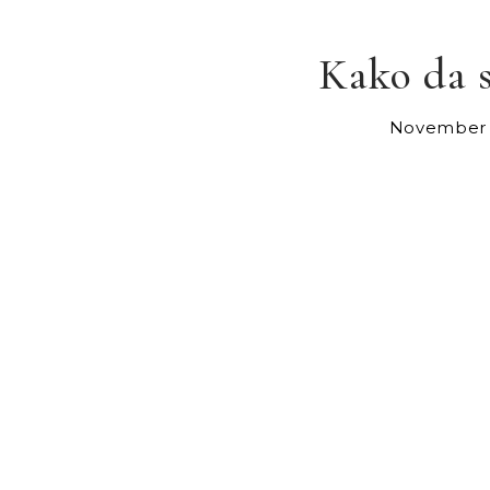
Kako da 
November 