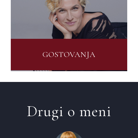
GOSTOVANJA
Drugi o meni