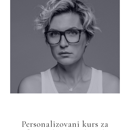
Personalizovani kurs za