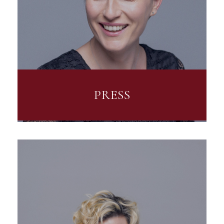
PRESS