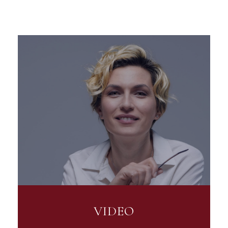
VIDEO