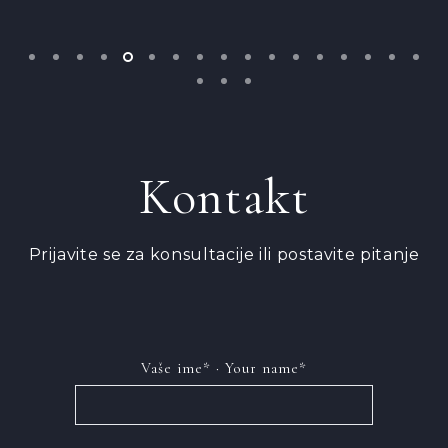
Kontakt
Prijavite se za konsultacije ili postavite pitanje
Vaše ime* · Your name*