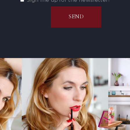
Sign me up for the newsletter!