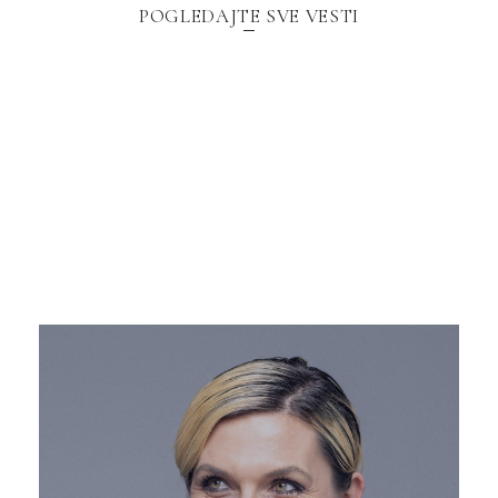
POGLEDAJTE SVE VESTI