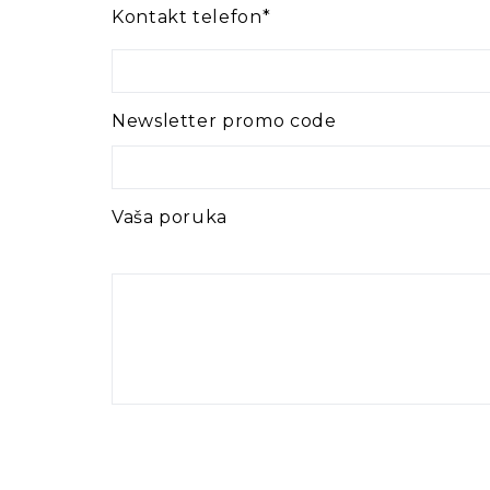
Kontakt telefon*
Newsletter promo code
Vaša poruka