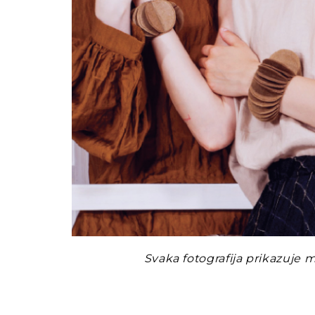
Svaka fotografija prikazuje mo