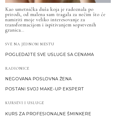
Kao umetnička duša koja je radoznala po
prirodi, od malena sam tragala za nečim što će
namiriti moje veliko interesovanje za
transformacijom i ispitivanjem sopstvenih
granica...
SVE NA JEDNOM MESTU
POGLEDAJTE SVE USLUGE SA CENAMA
RADIONICE
NEGOVANA POSLOVNA ŽENA
POSTANI SVOJ MAKE-UP EKSPERT
KURSEVI I USLUGE
KURS ZA PROFESIONALNE ŠMINKERE