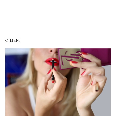
O MENI