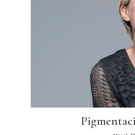
Pigmentaci