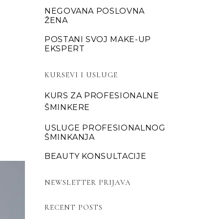
NEGOVANA POSLOVNA
ŽENA
POSTANI SVOJ MAKE-UP
EKSPERT
KURSEVI I USLUGE
KURS ZA PROFESIONALNE
ŠMINKERE
USLUGE PROFESIONALNOG
ŠMINKANJA
BEAUTY KONSULTACIJE
NEWSLETTER PRIJAVA
RECENT POSTS