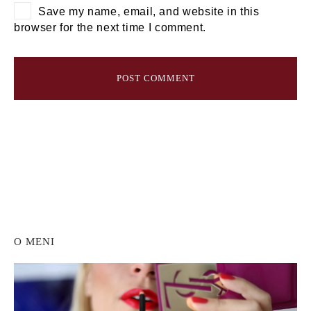
Save my name, email, and website in this
browser for the next time I comment.
O MENI