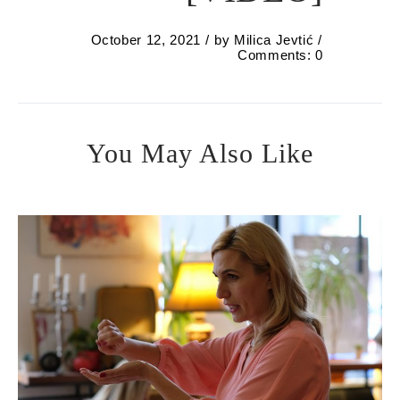
October 12, 2021
by
Milica Jevtić
Comments: 0
You May Also Like