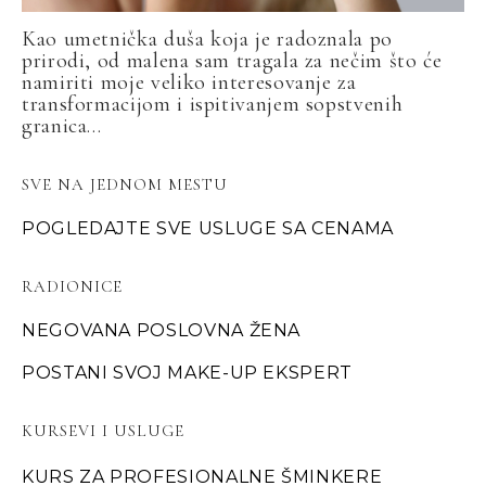
Kao umetnička duša koja je radoznala po
prirodi, od malena sam tragala za nečim što će
namiriti moje veliko interesovanje za
transformacijom i ispitivanjem sopstvenih
granica...
SVE NA JEDNOM MESTU
POGLEDAJTE SVE USLUGE SA CENAMA
RADIONICE
NEGOVANA POSLOVNA ŽENA
POSTANI SVOJ MAKE-UP EKSPERT
KURSEVI I USLUGE
KURS ZA PROFESIONALNE ŠMINKERE