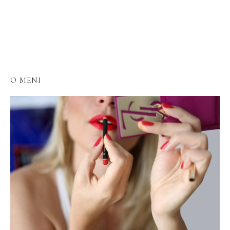
O MENI