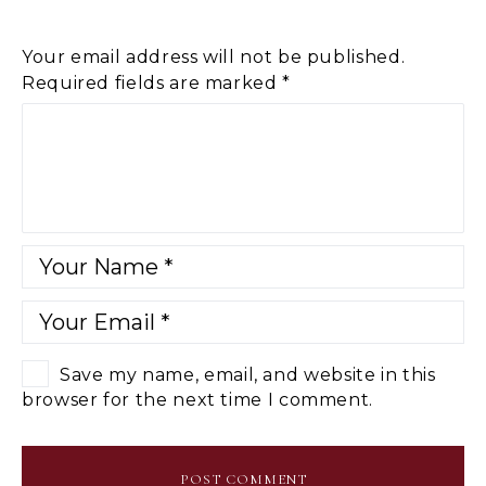
Your email address will not be published.
Required fields are marked
*
Save my name, email, and website in this
browser for the next time I comment.