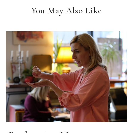
You May Also Like