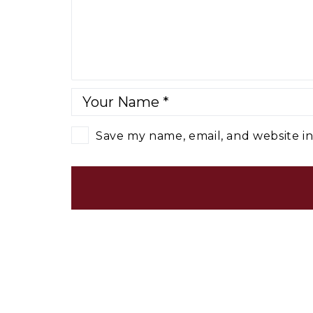
Save my name, email, and website in