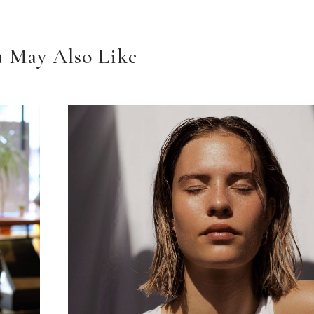
 May Also Like