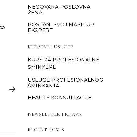
NEGOVANA POSLOVNA
ŽENA
POSTANI SVOJ MAKE-UP
ice
EKSPERT
KURSEVI I USLUGE
KURS ZA PROFESIONALNE
ŠMINKERE
USLUGE PROFESIONALNOG
ŠMINKANJA
BEAUTY KONSULTACIJE
NEWSLETTER PRIJAVA
RECENT POSTS