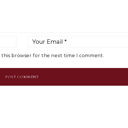
 this browser for the next time I comment.