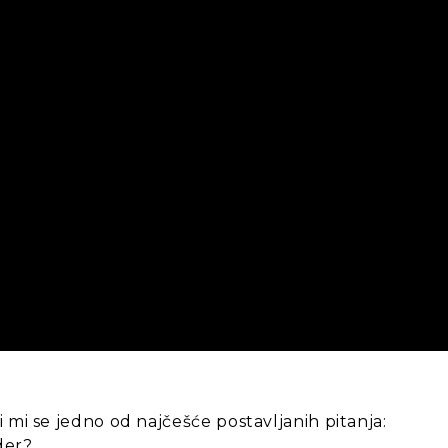
 mi se jedno od najčešće postavljanih pitanja:
der?