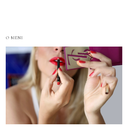
O MENI