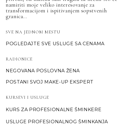
namiriti moje veliko interesovanje za
transformacijom i ispitivanjem sopstvenih
granica...
SVE NA JEDNOM MESTU
POGLEDAJTE SVE USLUGE SA CENAMA
RADIONICE
NEGOVANA POSLOVNA ŽENA
POSTANI SVOJ MAKE-UP EKSPERT
KURSEVI I USLUGE
KURS ZA PROFESIONALNE ŠMINKERE
USLUGE PROFESIONALNOG ŠMINKANJA