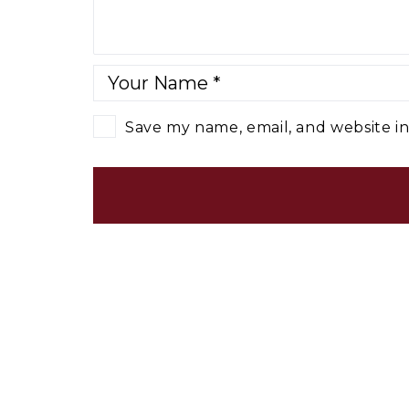
Save my name, email, and website in