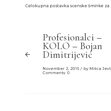
Celokupna postavka scenske šminke za 
Profesionalci –
KOLO – Bojan
Dimitrijević
November 2, 2015
by
Milica Jevt
Comments: 0