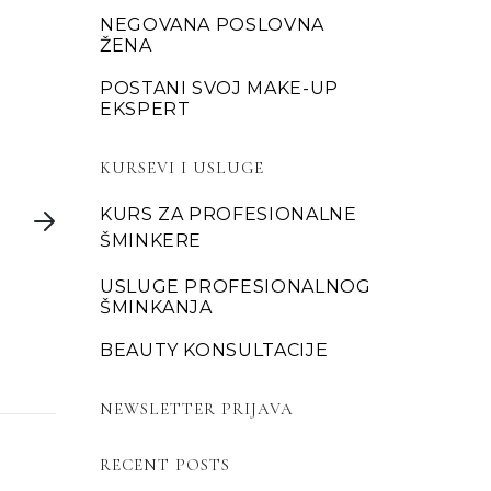
NEGOVANA POSLOVNA
ć
ŽENA
POSTANI SVOJ MAKE-UP
EKSPERT
KURSEVI I USLUGE
KURS ZA PROFESIONALNE
ŠMINKERE
USLUGE PROFESIONALNOG
ŠMINKANJA
BEAUTY KONSULTACIJE
NEWSLETTER PRIJAVA
RECENT POSTS