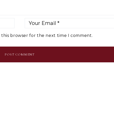
 this browser for the next time I comment.