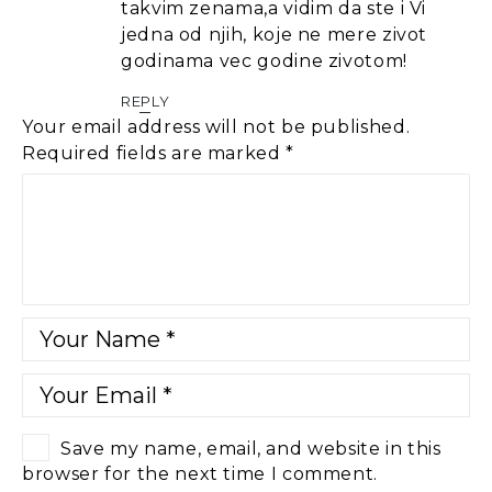
takvim zenama,a vidim da ste i Vi
jedna od njih, koje ne mere zivot
godinama vec godine zivotom!
REPLY
Your email address will not be published.
Required fields are marked
*
Save my name, email, and website in this
browser for the next time I comment.