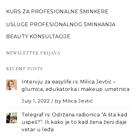
KURS ZA PROFESIONALNE ŠMINKERE
USLUGE PROFESIONALNOG ŠMINKANJA
BEAUTY KONSULTACIJE
NEWSLETTER PRIJAVA
RECENT POSTS
Intervju za easylife.rs: Milica Jevtić –
glumica, edukatorka i makeup umetnica
July 1, 2022
by
Milica Jevtić
Telegraf.rs: Održana radionica “A šta kad
uspeš?”: Ili kako je to kad žena ženi daje
vetar u leđa