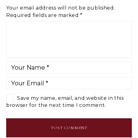
Your email address will not be published.
Required fields are marked
*
Save my name, email, and website in this
browser for the next time I comment.