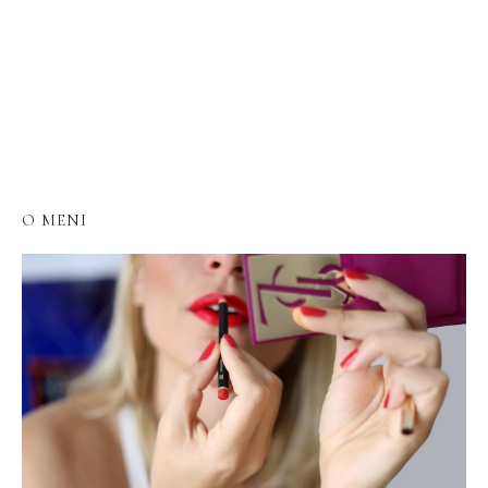
O MENI