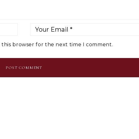
 this browser for the next time I comment.