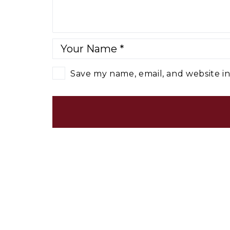
Save my name, email, and website in