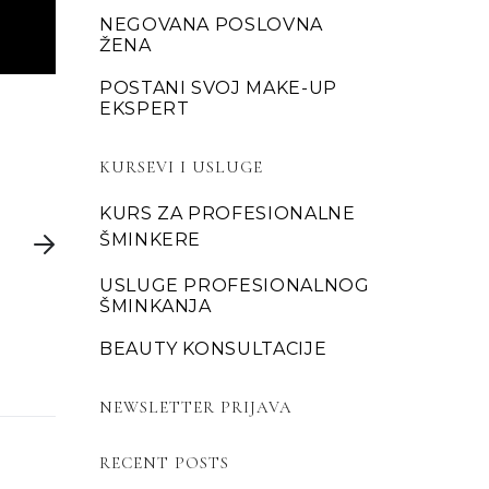
NEGOVANA POSLOVNA
ŽENA
POSTANI SVOJ MAKE-UP
EKSPERT
KURSEVI I USLUGE
KURS ZA PROFESIONALNE
ŠMINKERE
USLUGE PROFESIONALNOG
ŠMINKANJA
BEAUTY KONSULTACIJE
NEWSLETTER PRIJAVA
RECENT POSTS