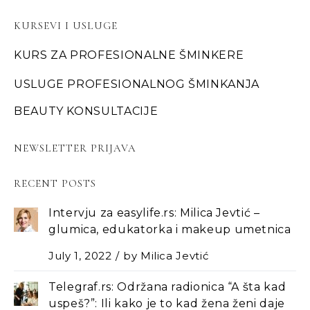
KURSEVI I USLUGE
KURS ZA PROFESIONALNE ŠMINKERE
USLUGE PROFESIONALNOG ŠMINKANJA
BEAUTY KONSULTACIJE
NEWSLETTER PRIJAVA
RECENT POSTS
Intervju za easylife.rs: Milica Jevtić –
glumica, edukatorka i makeup umetnica
July 1, 2022
by
Milica Jevtić
Telegraf.rs: Održana radionica “A šta kad
uspeš?”: Ili kako je to kad žena ženi daje