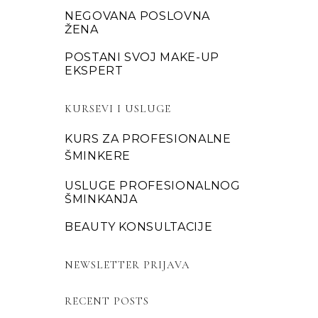
NEGOVANA POSLOVNA
ŽENA
POSTANI SVOJ MAKE-UP
EKSPERT
KURSEVI I USLUGE
KURS ZA PROFESIONALNE
ŠMINKERE
USLUGE PROFESIONALNOG
ŠMINKANJA
BEAUTY KONSULTACIJE
NEWSLETTER PRIJAVA
RECENT POSTS