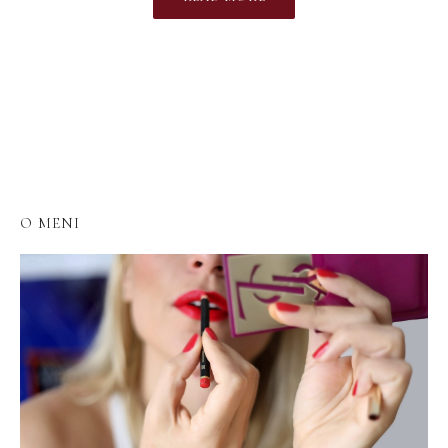
O MENI